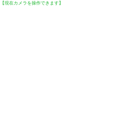
【現在カメラを操作できます】